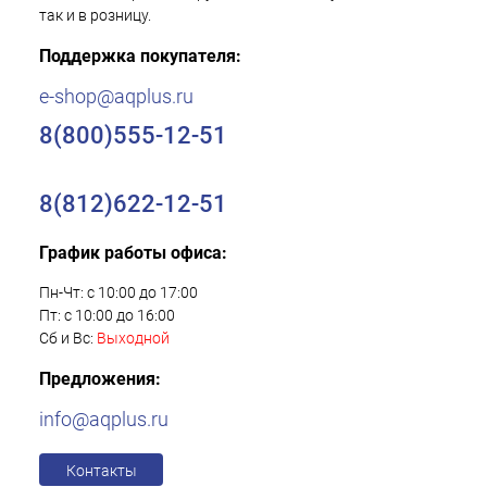
так и в розницу.
Поддержка покупателя:
e-shop@aqplus.ru
8(800)555-12-51
8(812)622-12-51
График работы офиса:
Пн-Чт: с 10:00 до 17:00
Пт: с 10:00 до 16:00
Сб и Вс:
Выходной
Предложения:
info@aqplus.ru
Контакты