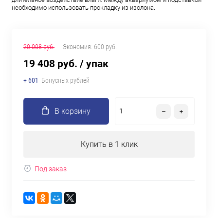
необходимо использовать прокладку из изолона.
20 008 руб.
Экономия:
600 руб.
19 408 руб.
/ упак
+ 601
Бонусных рублей
В корзину
Купить в 1 клик
Под заказ