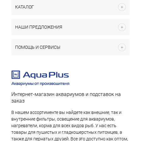
КАТАЛОГ
НАШИ ПРЕДЛОЖЕНИЯ
ПОМОЩЬ И СЕРВИСЫ
Интернет-магазин аквариумов и подставок на
заказ
В нашем ассортименте вы найдете как внешние, так и
внутренние фильтры, освещение для аквариумов,
нагреватели, корма для всех видов рыб. У нас есть
товары для пушистых и гладкошерстных питомцев, а
также для пернатых друзей. Все это доступно как оптом,