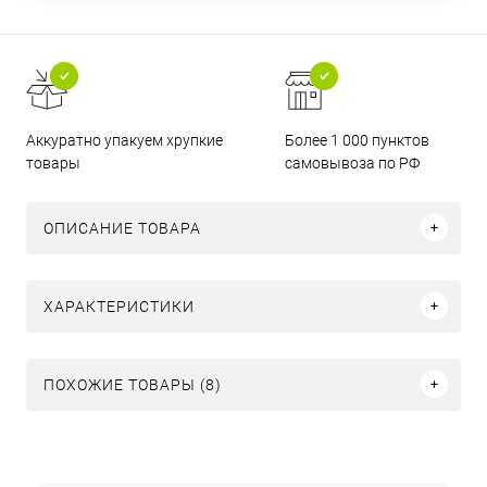
Аккуратно упакуем хрупкие
Более 1 000 пунктов
товары
самовывоза по РФ
ОПИСАНИЕ ТОВАРА
ХАРАКТЕРИСТИКИ
ПОХОЖИЕ ТОВАРЫ (8)