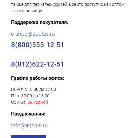
также для пернатых друзей. Все это доступно как оптом,
так и в розницу.
Поддержка покупателя:
e-shop@aqplus.ru
8(800)555-12-51
8(812)622-12-51
График работы офиса:
Пн-Чт: с 10:00 до 17:00
Пт: с 10:00 до 16:00
Сб и Вс:
Выходной
Предложения:
info@aqplus.ru