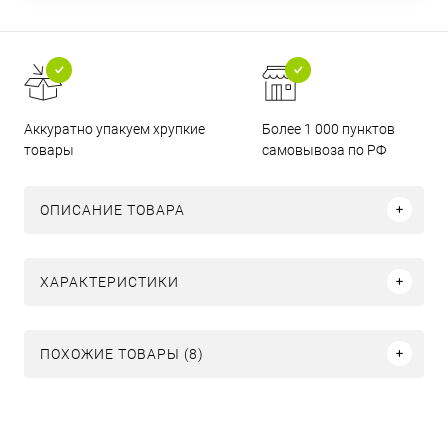
Аккуратно упакуем хрупкие
Более 1 000 пунктов
товары
самовывоза по РФ
ОПИСАНИЕ ТОВАРА
ХАРАКТЕРИСТИКИ
ПОХОЖИЕ ТОВАРЫ (8)