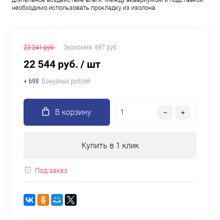
необходимо использовать прокладку из изолона.
23 241 руб.
Экономия:
697 руб.
22 544 руб.
/ шт
+ 698
Бонусных рублей
В корзину
Купить в 1 клик
Под заказ