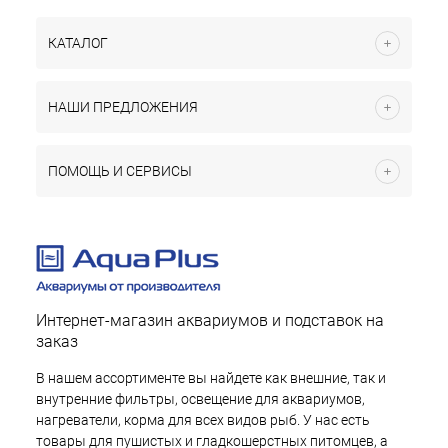
КАТАЛОГ
НАШИ ПРЕДЛОЖЕНИЯ
ПОМОЩЬ И СЕРВИСЫ
Интернет-магазин аквариумов и подставок на
заказ
В нашем ассортименте вы найдете как внешние, так и
внутренние фильтры, освещение для аквариумов,
нагреватели, корма для всех видов рыб. У нас есть
товары для пушистых и гладкошерстных питомцев, а