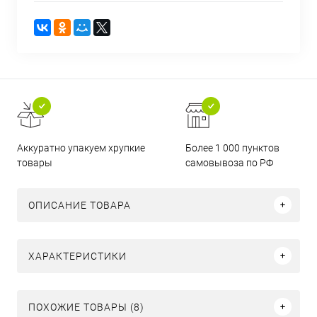
Аккуратно упакуем хрупкие
Более 1 000 пунктов
товары
самовывоза по РФ
ОПИСАНИЕ ТОВАРА
ХАРАКТЕРИСТИКИ
ПОХОЖИЕ ТОВАРЫ (8)