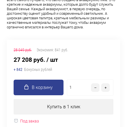
крепкие и надежные аквариумы, которые долго будут служить
Вашей семье. Каждый аквариумист, в первую очередь, по
достоинству оценит удобный и современный светильник. А
широкая цветовая палитра, кратные мебельным размеры и
качественные материалы послужат тому, чтобы аквариум
органично вписался в интерьер Вашего дома.
28 049 руб.
Экономия:
841 руб.
27 208 руб.
/ шт
+ 842
Бонусных рублей
В корзину
Купить в 1 клик
Под заказ