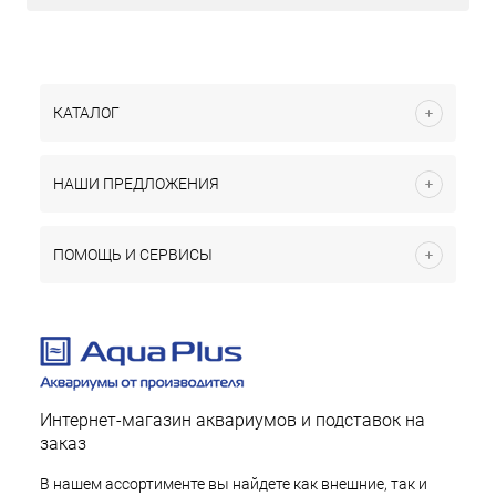
КАТАЛОГ
НАШИ ПРЕДЛОЖЕНИЯ
ПОМОЩЬ И СЕРВИСЫ
Интернет-магазин аквариумов и подставок на
заказ
В нашем ассортименте вы найдете как внешние, так и