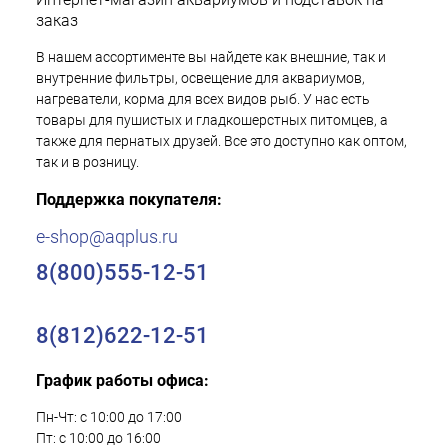
заказ
В нашем ассортименте вы найдете как внешние, так и
внутренние фильтры, освещение для аквариумов,
нагреватели, корма для всех видов рыб. У нас есть
товары для пушистых и гладкошерстных питомцев, а
также для пернатых друзей. Все это доступно как оптом,
так и в розницу.
Поддержка покупателя:
e-shop@aqplus.ru
8(800)555-12-51
8(812)622-12-51
График работы офиса:
Пн-Чт: с 10:00 до 17:00
Пт: с 10:00 до 16:00