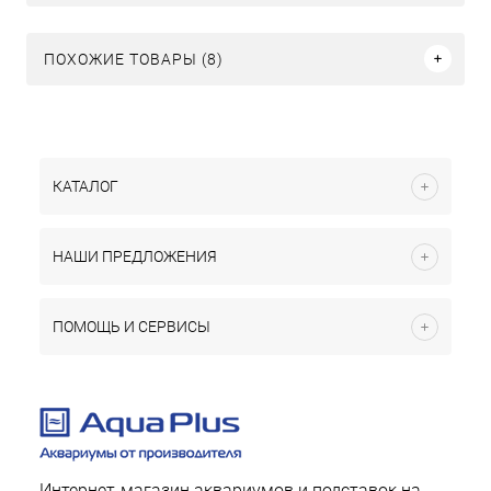
ПОХОЖИЕ ТОВАРЫ (8)
КАТАЛОГ
НАШИ ПРЕДЛОЖЕНИЯ
ПОМОЩЬ И СЕРВИСЫ
Интернет-магазин аквариумов и подставок на