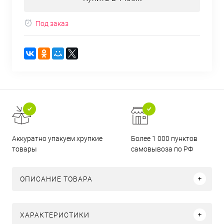
Под заказ
Аккуратно упакуем хрупкие
Более 1 000 пунктов
товары
самовывоза по РФ
ОПИСАНИЕ ТОВАРА
ХАРАКТЕРИСТИКИ