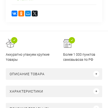
Аккуратно упакуем хрупкие
Более 1 000 пунктов
товары
самовывоза по РФ
ОПИСАНИЕ ТОВАРА
ХАРАКТЕРИСТИКИ