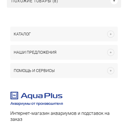
ПОХОЖИЕ ТОВАРЫ (8)
КАТАЛОГ
НАШИ ПРЕДЛОЖЕНИЯ
ПОМОЩЬ И СЕРВИСЫ
Интернет-магазин аквариумов и подставок на
заказ