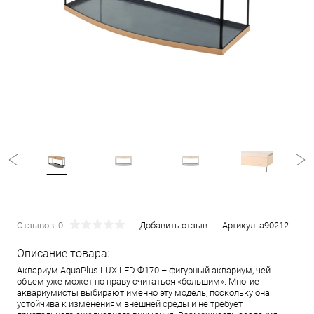
Отзывов: 0
Добавить отзыв
Артикул:
a90212
Описание товара:
Аквариум AquaPlus LUX LED Ф170 – фигурный аквариум, чей
объем уже может по праву считаться «большим». Многие
аквариумисты выбирают именно эту модель, поскольку она
устойчива к изменениям внешней среды и не требует