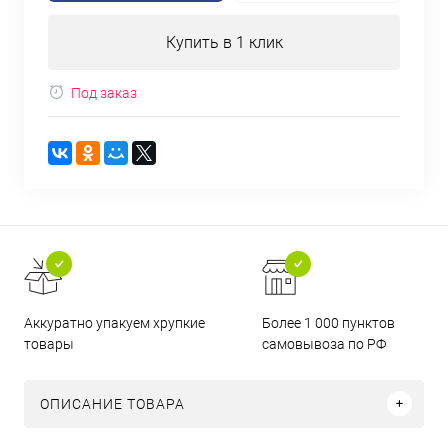
Купить в 1 клик
Под заказ
Аккуратно упакуем хрупкие
Более 1 000 пунктов
товары
самовывоза по РФ
ОПИСАНИЕ ТОВАРА