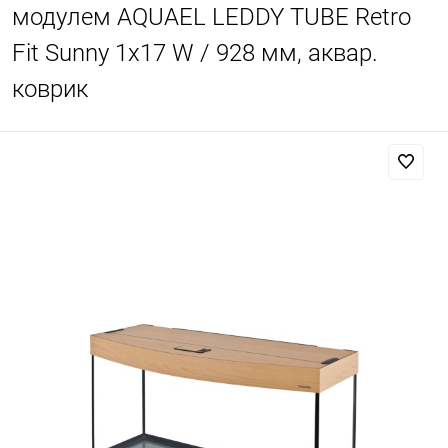
модулем AQUAEL LEDDY TUBE Retro
Fit Sunny 1х17 W / 928 мм, аквар.
коврик