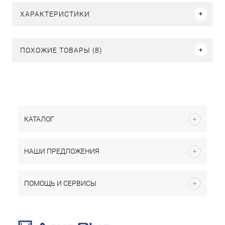
ХАРАКТЕРИСТИКИ
ПОХОЖИЕ ТОВАРЫ (8)
КАТАЛОГ
НАШИ ПРЕДЛОЖЕНИЯ
ПОМОЩЬ И СЕРВИСЫ