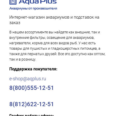
Интернет-магазин аквариумов и подставок на
заказ
В нашем ассортименте вы найдете как внешние, так и
внутренние фильтры, освещение для аквариумов,
нагреватели, корма для всех видов рыб. У нас есть
товары для пушистых и гладкошерстных питомцев, а
также для пернатых друзей. Все это доступно как оптом,
так и в розницу.
Поддержка покупателя:
e-shop@aqplus.ru
8(800)555-12-51
8(812)622-12-51
График работы офиса: