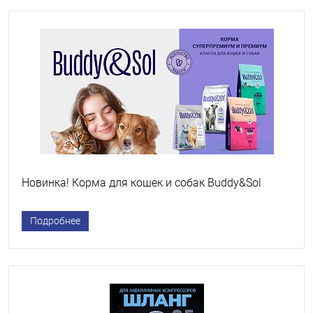
Новинка! Корма для кошек и собак Buddy&Sol
Подробнее