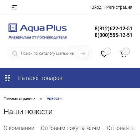
Вход
Регистрация
8(812)622-12-51
8(800)555-12-51
0
0
Каталог товаров
•
Главная страница
Новости
Наши новости
О компании
Оптовым покупателям
Оптовая зая