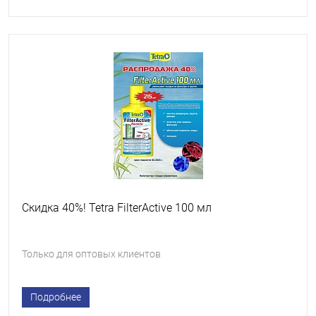
Скидка 40%! Tetra FilterActive 100 мл
Только для оптовых клиентов
Подробнее