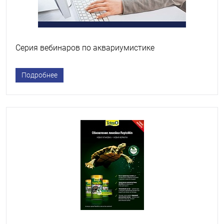
Серия вебинаров по аквариумистике
Подробнее