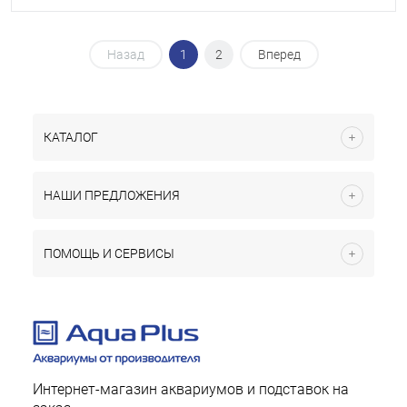
Назад
1
2
Вперед
КАТАЛОГ
НАШИ ПРЕДЛОЖЕНИЯ
ПОМОЩЬ И СЕРВИСЫ
Интернет-магазин аквариумов и подставок на