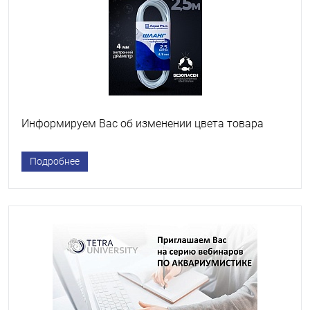
Информируем Вас об изменении цвета товара
Подробнее