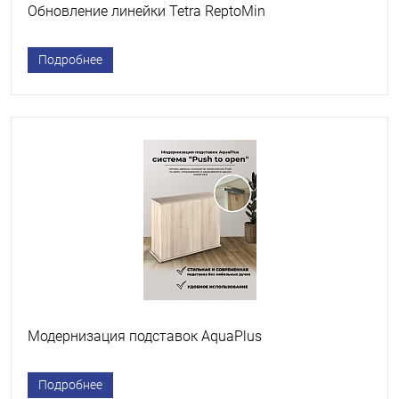
Обновление линейки Tetra ReptoMin
Подробнее
Модернизация подставок AquaPlus
Подробнее