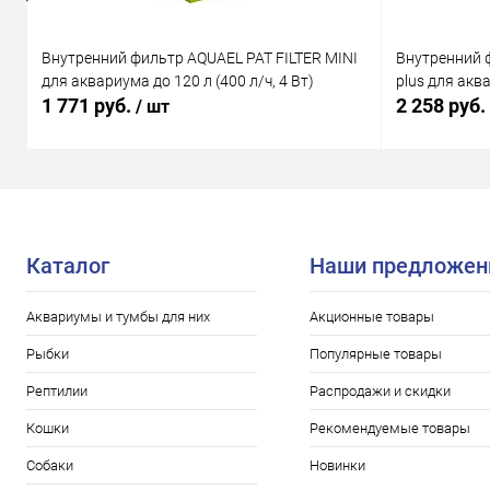
Внутренний фильтр AQUAEL PAT FILTER MINI
Внутренний 
для аквариума до 120 л (400 л/ч, 4 Вт)
plus для аква
1 771 руб.
2 258 руб.
/ шт
Каталог
Наши предложен
Аквариумы и тумбы для них
Акционные товары
Рыбки
Популярные товары
Рептилии
Распродажи и скидки
Кошки
Рекомендуемые товары
Собаки
Новинки