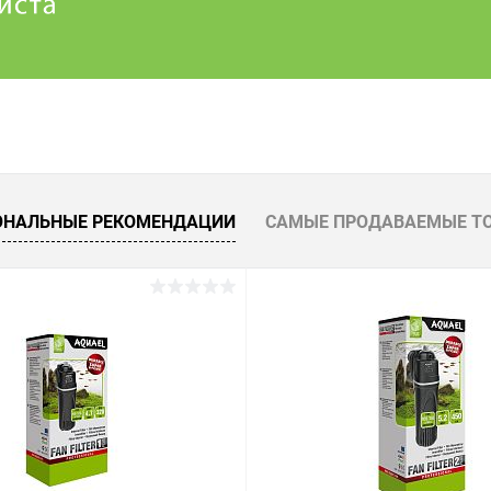
ОНАЛЬНЫЕ РЕКОМЕНДАЦИИ
САМЫЕ ПРОДАВАЕМЫЕ Т