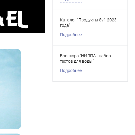
Каталог "Продукты 8v1 2023
года"
Подробнее
Брошюра "НИЛПА - набор
тестов для воды"
Подробнее