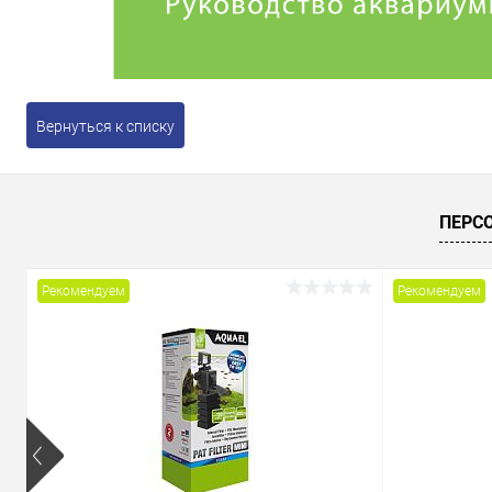
Вернуться к списку
ПЕРС
Рекомендуем
Рекомендуем