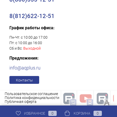
8(812)622-12-51
График работы офиса:
Пн-Чт: с 10:00 до 17:00
Пт: с 10:00 до 16:00
Сб и Вс:
Выходной
Предложения:
info@aqplus.ru
Контакты
Пользовательское соглашение
Политика конфиденциальности
Публичная оферта
ИЗБРАННОЕ
0
КОРЗИНА
0