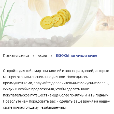
•
•
Главная страница
Акции
БОНУСЫ при каждом заказе
Откройте для себя мир привилегий и вознаграждений, которые
мы приготовили специально для вас. Насладитесь
преимуществами, получайте дополнительные бонусные баллы,
скидки и особые предложения, чтобы сделать ваше
покупательское путешествие еще более приятным и выгодным.
Позвольте нам порадовать вас и сделать ваше время на нашем
сайте по-настоящему незабываемым!