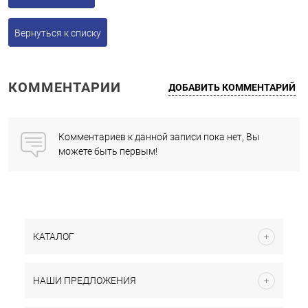
Вернуться к списку
КОММЕНТАРИИ
ДОБАВИТЬ КОММЕНТАРИЙ
Комментариев к данной записи пока нет, Вы
можете быть первым!
КАТАЛОГ
НАШИ ПРЕДЛОЖЕНИЯ