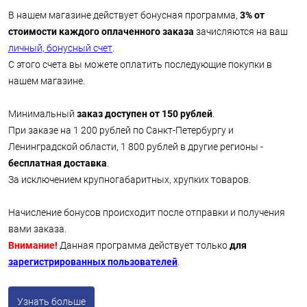
В нашем магазине действует бонусная программа,
3% от
стоимости каждого оплаченного заказа
зачисляются на ваш
личный, бонусный счет
.
С этого счета вы можете оплатить последующие покупки в
нашем магазине.
Минимальный
заказ доступен от 150 рублей
.
При заказе на 1 200 рублей по Санкт-Петербургу и
Ленинградской области, 1 800 рублей в другие регионы -
бесплатная доставка
.
За исключением крупногабаритных, хрупких товаров.
Начисление бонусов происходит после отправки и получения
вами заказа.
Внимание!
Данная программа действует только
для
зарегистрированных пользователей
.
Узнать больше