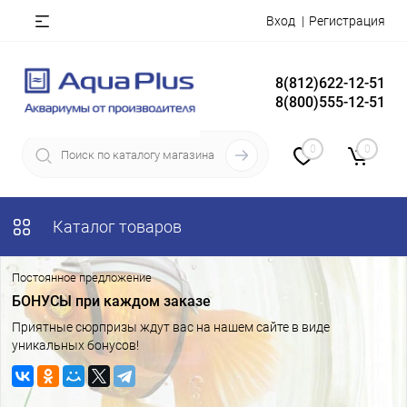
Вход
Регистрация
8(812)622-12-51
8(800)555-12-51
0
0
Каталог товаров
Постоянное предложение
БОНУСЫ при каждом заказе
Приятные сюрпризы ждут вас на нашем сайте в виде
уникальных бонусов!