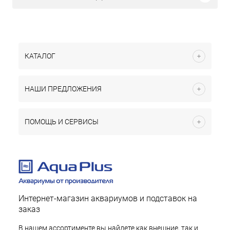
КАТАЛОГ
НАШИ ПРЕДЛОЖЕНИЯ
ПОМОЩЬ И СЕРВИСЫ
Интернет-магазин аквариумов и подставок на
заказ
В нашем ассортименте вы найдете как внешние, так и