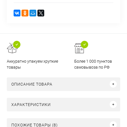
Аккуратно упакуем хрупкие
Более 1 000 пунктов
товары
самовывоза по РФ
ОПИСАНИЕ ТОВАРА
ХАРАКТЕРИСТИКИ
ПОХОЖИЕ ТОВАРЫ (8)