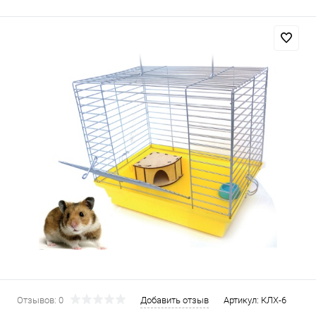
Отзывов: 0
Добавить отзыв
Артикул:
КЛХ-6