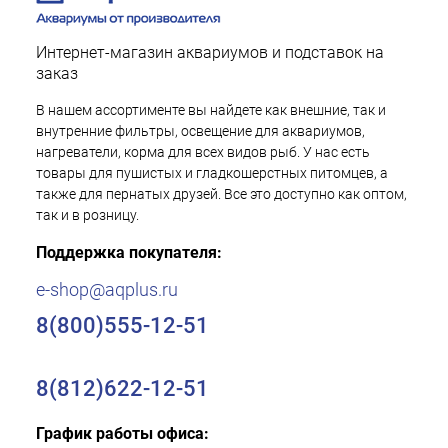
Интернет-магазин аквариумов и подставок на
заказ
В нашем ассортименте вы найдете как внешние, так и
внутренние фильтры, освещение для аквариумов,
нагреватели, корма для всех видов рыб. У нас есть
товары для пушистых и гладкошерстных питомцев, а
также для пернатых друзей. Все это доступно как оптом,
так и в розницу.
Поддержка покупателя:
e-shop@aqplus.ru
8(800)555-12-51
8(812)622-12-51
График работы офиса: