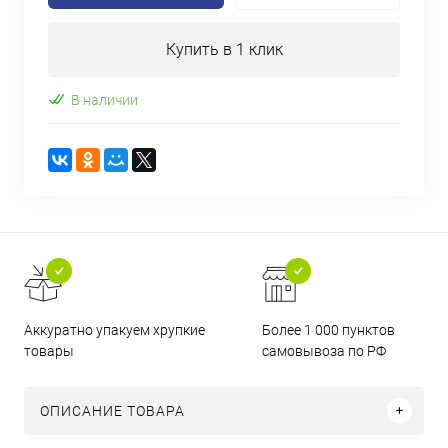
Купить в 1 клик
В наличии
Аккуратно упакуем хрупкие
Более 1 000 пунктов
товары
самовывоза по РФ
ОПИСАНИЕ ТОВАРА