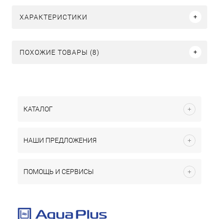
ХАРАКТЕРИСТИКИ
ПОХОЖИЕ ТОВАРЫ (8)
КАТАЛОГ
НАШИ ПРЕДЛОЖЕНИЯ
ПОМОЩЬ И СЕРВИСЫ