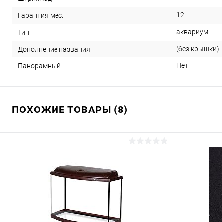
12
Гарантия мес.
аквариум
Тип
(без крышки)
Дополнение названия
Нет
Панорамный
ПОХОЖИЕ ТОВАРЫ (8)