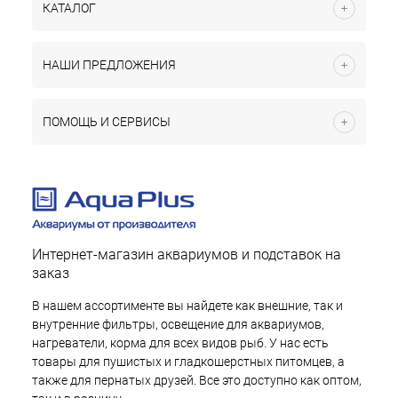
КАТАЛОГ
НАШИ ПРЕДЛОЖЕНИЯ
ПОМОЩЬ И СЕРВИСЫ
Интернет-магазин аквариумов и подставок на
заказ
В нашем ассортименте вы найдете как внешние, так и
внутренние фильтры, освещение для аквариумов,
нагреватели, корма для всех видов рыб. У нас есть
товары для пушистых и гладкошерстных питомцев, а
также для пернатых друзей. Все это доступно как оптом,