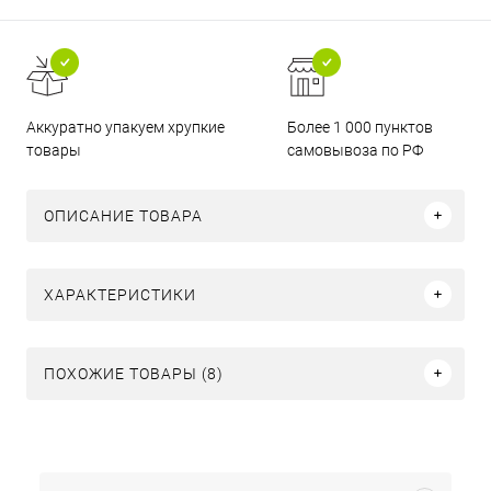
Аккуратно упакуем хрупкие
Более 1 000 пунктов
товары
самовывоза по РФ
ОПИСАНИЕ ТОВАРА
ХАРАКТЕРИСТИКИ
ПОХОЖИЕ ТОВАРЫ (8)