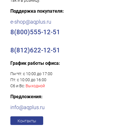
так и в розницу.
Поддержка покупателя:
e-shop@aqplus.ru
8(800)555-12-51
8(812)622-12-51
График работы офиса:
Пн-Чт: с 10:00 до 17:00
Пт: с 10:00 до 16:00
Сб и Вс:
Выходной
Предложения:
info@aqplus.ru
Контакты