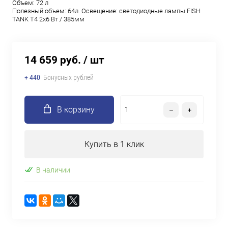
Объем: 72 л
Полезный объем: 64л. Освещение: светодиодные лампы FISH
TANK T4 2х6 Вт / 385мм
14 659 руб.
/ шт
+ 440
Бонусных рублей
В корзину
Купить в 1 клик
В наличии