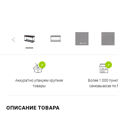
Аккуратно упакуем хрупкие
Более 1 000 пунк
товары
самовывоза по 
ОПИСАНИЕ ТОВАРА