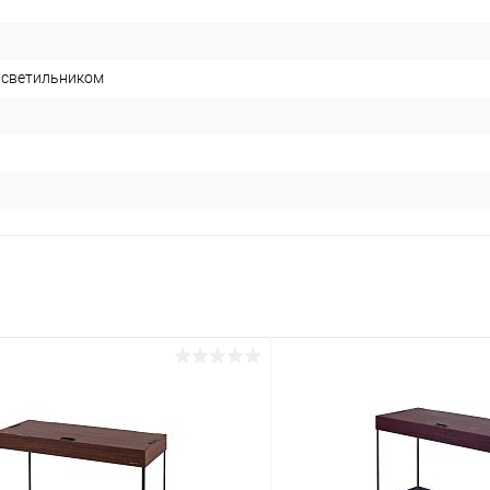
 светильником