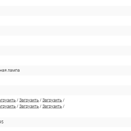
ная лампа
агрузить
/
Загрузить
/
Загрузить
/
агрузить
/
Загрузить
/
Загрузить
/
95