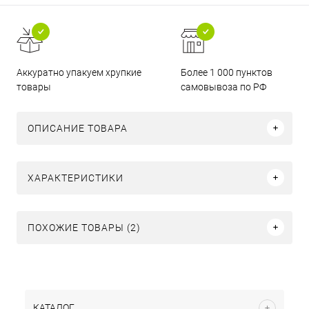
Аккуратно упакуем хрупкие
Более 1 000 пунктов
товары
самовывоза по РФ
ОПИСАНИЕ ТОВАРА
ХАРАКТЕРИСТИКИ
ПОХОЖИЕ ТОВАРЫ (2)
КАТАЛОГ