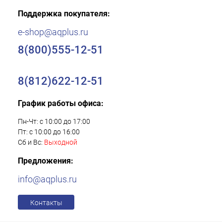
Поддержка покупателя:
e-shop@aqplus.ru
8(800)555-12-51
8(812)622-12-51
График работы офиса:
Пн-Чт: с 10:00 до 17:00
Пт: с 10:00 до 16:00
Сб и Вс:
Выходной
Предложения:
info@aqplus.ru
Контакты