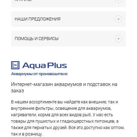
НАШИ ПРЕДЛОЖЕНИЯ
ПОМОЩЬ И СЕРВИСЫ
Интернет-магазин аквариумов и подставок на
заказ
В нашем ассортименте вы найдете как внешние, так и
внутренние фильтры, освещение для аквариумов,
нагреватели, корма для всех видов рыб. У нас есть
товары для пушистых и гладкошерстных питомцев, а
также для пернатых друзей. Все это доступно как оптом,
так и в розницу.