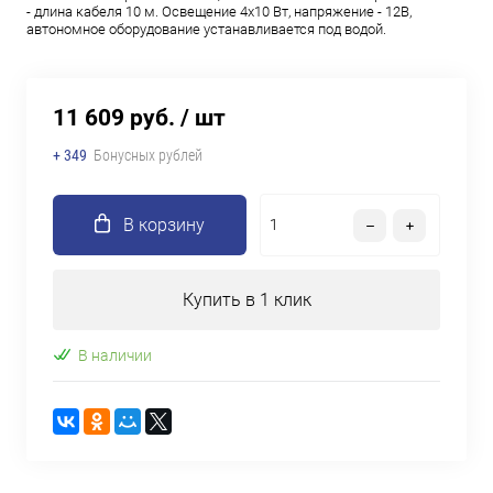
- длина кабеля 10 м. Освещение 4х10 Вт, напряжение - 12В,
автономное оборудование устанавливается под водой.
11 609 руб.
/ шт
+ 349
Бонусных рублей
В корзину
Купить в 1 клик
В наличии