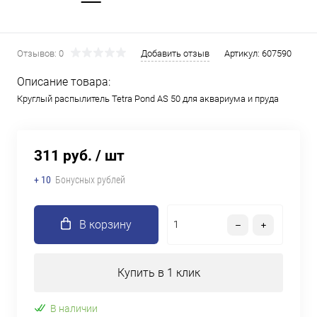
Отзывов: 0
Добавить отзыв
Артикул:
607590
Описание товара:
Круглый распылитель Tetra Pond AS 50 для аквариума и пруда
311 руб.
/ шт
+ 10
Бонусных рублей
В корзину
Купить в 1 клик
В наличии