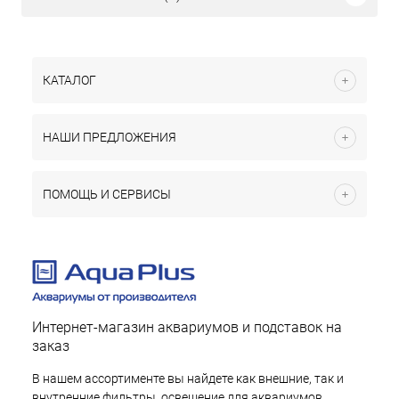
КАТАЛОГ
НАШИ ПРЕДЛОЖЕНИЯ
ПОМОЩЬ И СЕРВИСЫ
Интернет-магазин аквариумов и подставок на
заказ
В нашем ассортименте вы найдете как внешние, так и
внутренние фильтры, освещение для аквариумов,