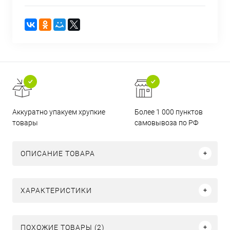
Аккуратно упакуем хрупкие
Более 1 000 пунктов
товары
самовывоза по РФ
ОПИСАНИЕ ТОВАРА
ХАРАКТЕРИСТИКИ
ПОХОЖИЕ ТОВАРЫ (2)