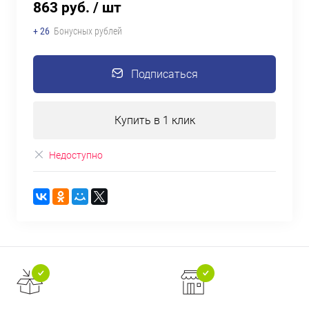
863 руб.
/ шт
+ 26
Бонусных рублей
Подписаться
Купить в 1 клик
Недоступно