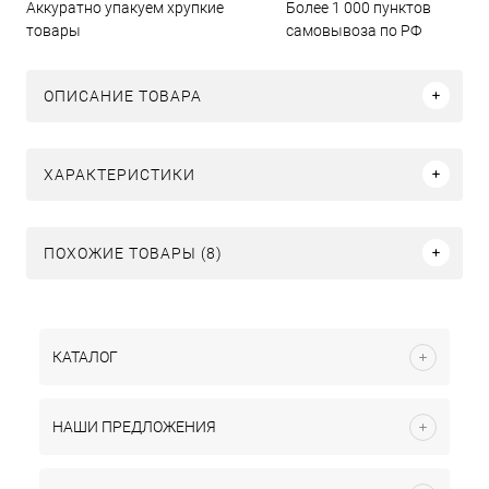
Аккуратно упакуем хрупкие
Более 1 000 пунктов
товары
самовывоза по РФ
ОПИСАНИЕ ТОВАРА
ХАРАКТЕРИСТИКИ
ПОХОЖИЕ ТОВАРЫ (8)
КАТАЛОГ
НАШИ ПРЕДЛОЖЕНИЯ