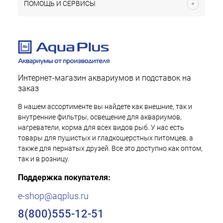
ПОМОЩЬ И СЕРВИСЫ
Интернет-магазин аквариумов и подставок на
заказ
В нашем ассортименте вы найдете как внешние, так и
внутренние фильтры, освещение для аквариумов,
нагреватели, корма для всех видов рыб. У нас есть
товары для пушистых и гладкошерстных питомцев, а
также для пернатых друзей. Все это доступно как оптом,
так и в розницу.
Поддержка покупателя:
e-shop@aqplus.ru
8(800)555-12-51