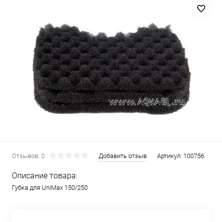
Отзывов: 0
Добавить отзыв
Артикул:
100756
Описание товара:
Губка для UniMax 150/250