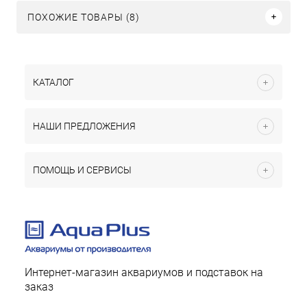
ПОХОЖИЕ ТОВАРЫ (8)
КАТАЛОГ
НАШИ ПРЕДЛОЖЕНИЯ
ПОМОЩЬ И СЕРВИСЫ
Интернет-магазин аквариумов и подставок на
заказ