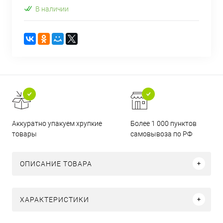
В наличии
Аккуратно упакуем хрупкие
Более 1 000 пунктов
товары
самовывоза по РФ
ОПИСАНИЕ ТОВАРА
ХАРАКТЕРИСТИКИ