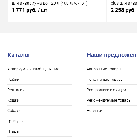
для аквариума до 120 л (400 л/ч, 4 Вт)
plus для аква
1 771 руб.
2 258 руб.
/ шт
Каталог
Наши предложен
Аквариумы и тумбы для них
Акционные товары
Рыбки
Популярные товары
Рептилии
Распродажи и скидки
Кошки
Рекомендуемые товары
Собаки
Новинки
Грызуны
Птицы