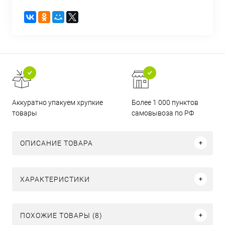
Аккуратно упакуем хрупкие
Более 1 000 пунктов
товары
самовывоза по РФ
ОПИСАНИЕ ТОВАРА
ХАРАКТЕРИСТИКИ
ПОХОЖИЕ ТОВАРЫ (8)