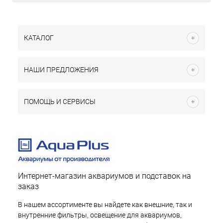
КАТАЛОГ
НАШИ ПРЕДЛОЖЕНИЯ
ПОМОЩЬ И СЕРВИСЫ
Интернет-магазин аквариумов и подставок на
заказ
В нашем ассортименте вы найдете как внешние, так и
внутренние фильтры, освещение для аквариумов,