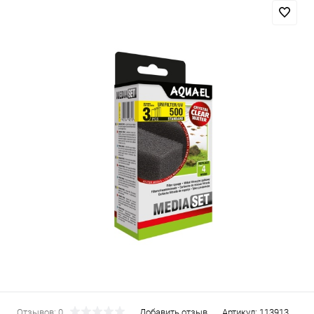
Отзывов: 0
Добавить отзыв
Артикул:
113913