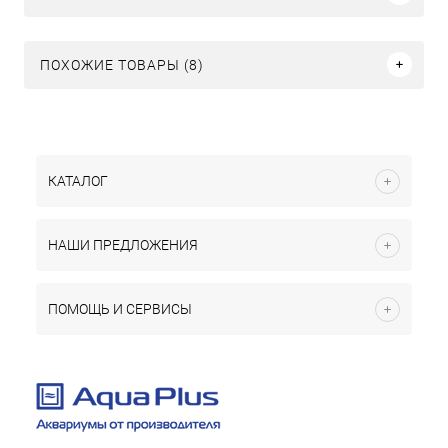
ПОХОЖИЕ ТОВАРЫ (8)
КАТАЛОГ
НАШИ ПРЕДЛОЖЕНИЯ
ПОМОЩЬ И СЕРВИСЫ