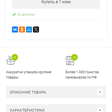
Купить в 1 клик
В наличии
Аккуратно упакуем хрупкие
Более 1 000 пунктов
товары
самовывоза по РФ
ОПИСАНИЕ ТОВАРА
ХАРАКТЕРИСТИКИ