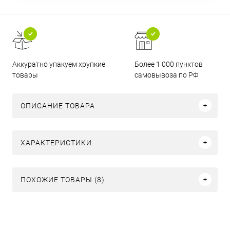
Аккуратно упакуем хрупкие
Более 1 000 пунктов
товары
самовывоза по РФ
ОПИСАНИЕ ТОВАРА
ХАРАКТЕРИСТИКИ
ПОХОЖИЕ ТОВАРЫ (8)