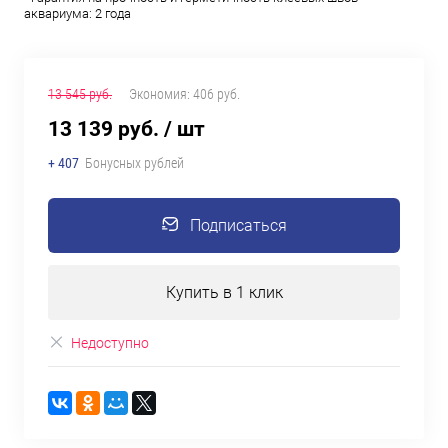
аквариума: 2 года
13 545 руб.
Экономия:
406 руб.
13 139 руб.
/ шт
+ 407
Бонусных рублей
Подписаться
Купить в 1 клик
Недоступно