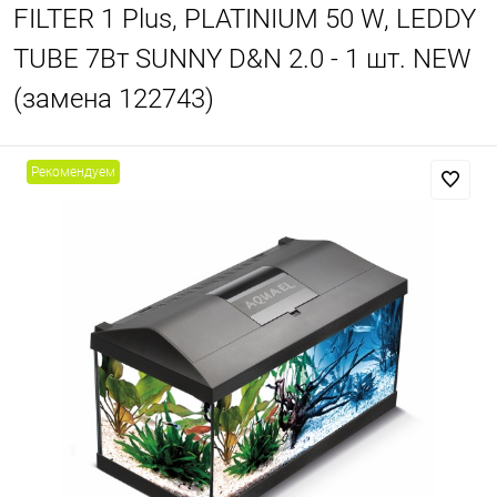
FILTER 1 Plus, PLATINIUM 50 W, LEDDY
TUBE 7Вт SUNNY D&N 2.0 - 1 шт. NEW
(замена 122743)
Рекомендуем