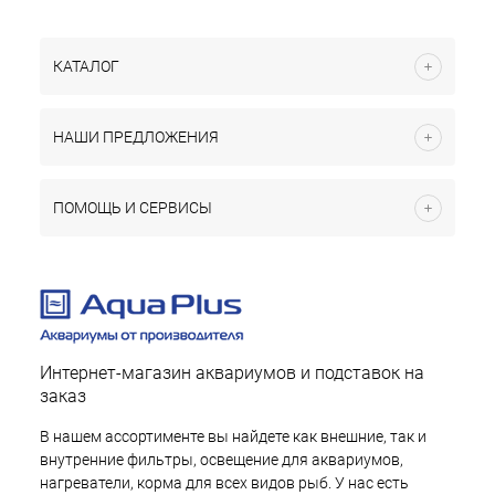
КАТАЛОГ
НАШИ ПРЕДЛОЖЕНИЯ
ПОМОЩЬ И СЕРВИСЫ
Интернет-магазин аквариумов и подставок на
заказ
В нашем ассортименте вы найдете как внешние, так и
внутренние фильтры, освещение для аквариумов,
нагреватели, корма для всех видов рыб. У нас есть