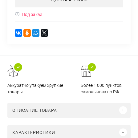
Под заказ
Аккуратно упакуем хрупкие
Более 1 000 пунктов
товары
самовывоза по РФ
ОПИСАНИЕ ТОВАРА
ХАРАКТЕРИСТИКИ