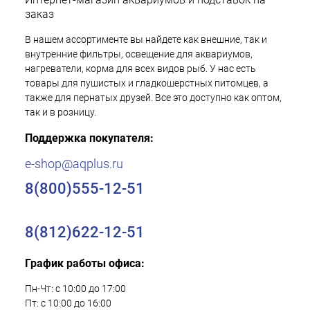
заказ
В нашем ассортименте вы найдете как внешние, так и
внутренние фильтры, освещение для аквариумов,
нагреватели, корма для всех видов рыб. У нас есть
товары для пушистых и гладкошерстных питомцев, а
также для пернатых друзей. Все это доступно как оптом,
так и в розницу.
Поддержка покупателя:
e-shop@aqplus.ru
8(800)555-12-51
8(812)622-12-51
График работы офиса:
Пн-Чт: с 10:00 до 17:00
Пт: с 10:00 до 16:00