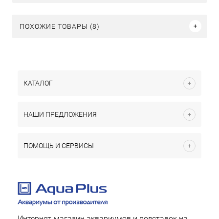
ПОХОЖИЕ ТОВАРЫ (8)
КАТАЛОГ
НАШИ ПРЕДЛОЖЕНИЯ
ПОМОЩЬ И СЕРВИСЫ
Интернет-магазин аквариумов и подставок на