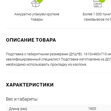
Аккуратно упакуем хрупкие
Более 1 000 пунк
товары
самовывоза по 
ОПИСАНИЕ ТОВАРА
Подставка с габаритными размерами (Д*Ш*В): 1610x460x710 м
квалифицированный специалист.Подставка изготовлена из ДСП 
необходимо использовать прокладку из изолона.
ХАРАКТЕРИСТИКИ
Вес и габариты
1600
Длина (мм)