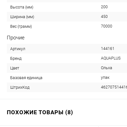
200
Высота (мм)
450
Ширина (мм)
70000
Вес (грамм)
Прочие
144161
Артикул
AQUAPLUS
Бренд
Ольха
Цвет
упак
Базовая единица
46270751441
ШтрихКод
ПОХОЖИЕ ТОВАРЫ (8)