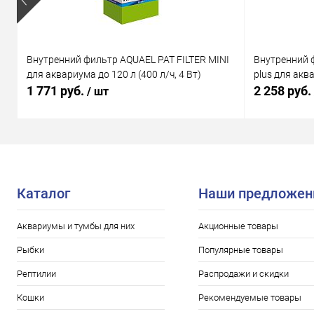
Внутренний фильтр AQUAEL PAT FILTER MINI
Внутренний 
для аквариума до 120 л (400 л/ч, 4 Вт)
plus для аква
1 771 руб.
2 258 руб.
/ шт
Каталог
Наши предложен
Аквариумы и тумбы для них
Акционные товары
Рыбки
Популярные товары
Рептилии
Распродажи и скидки
Кошки
Рекомендуемые товары