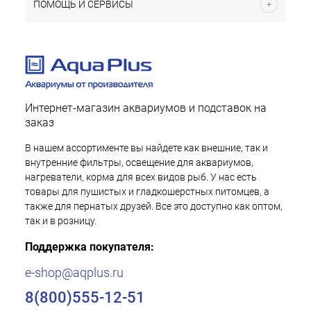
ПОМОЩЬ И СЕРВИСЫ
Интернет-магазин аквариумов и подставок на
заказ
В нашем ассортименте вы найдете как внешние, так и
внутренние фильтры, освещение для аквариумов,
нагреватели, корма для всех видов рыб. У нас есть
товары для пушистых и гладкошерстных питомцев, а
также для пернатых друзей. Все это доступно как оптом,
так и в розницу.
Поддержка покупателя:
e-shop@aqplus.ru
8(800)555-12-51