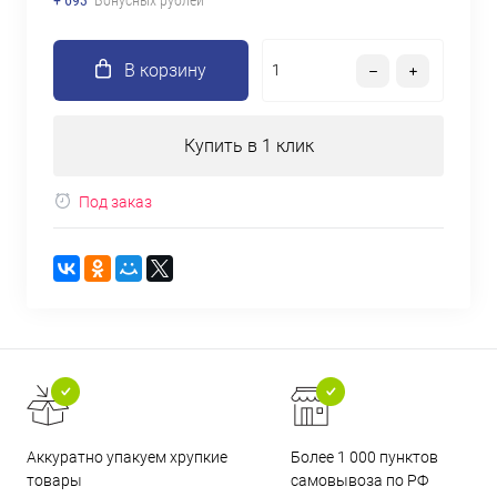
+ 693
Бонусных рублей
В корзину
Купить в 1 клик
Под заказ
Аккуратно упакуем хрупкие
Более 1 000 пунктов
товары
самовывоза по РФ