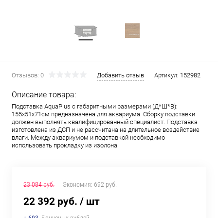
Отзывов: 0
Добавить отзыв
Артикул:
152982
Описание товара:
Подставка AquaPlus с габаритными размерами (Д*Ш*В):
155x51x71см предназначена для аквариума. Сборку подставки
должен выполнять квалифицированный специалист. Подставка
изготовлена из ДСП и не рассчитана на длительное воздействие
влаги. Между аквариумом и подставкой необходимо
использовать прокладку из изолона.
23 084 руб.
Экономия:
692 руб.
22 392 руб.
/ шт