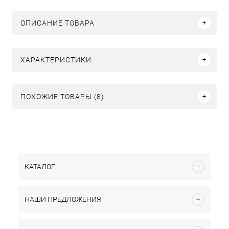
ОПИСАНИЕ ТОВАРА
ХАРАКТЕРИСТИКИ
ПОХОЖИЕ ТОВАРЫ (8)
КАТАЛОГ
НАШИ ПРЕДЛОЖЕНИЯ