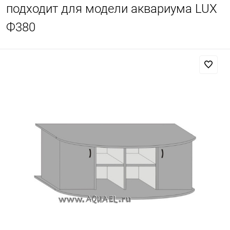
подходит для модели аквариума LUX
Ф380