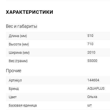
ХАРАКТЕРИСТИКИ
Вес и габариты
510
Длина (мм)
710
Высота (мм)
2010
Ширина (мм)
55000
Вес (грамм)
Прочие
144604
Артикул
AQUAPLUS
Бренд
Ольха
Цвет
шт
Базовая единица