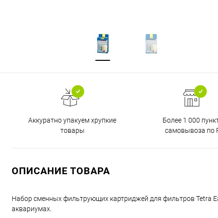
Аккуратно упакуем хрупкие
Более 1 000 пунк
товары
самовывоза по 
ОПИСАНИЕ ТОВАРА
Набор сменных фильтрующих картриджей для фильтров Tetra Eas
аквариумах.