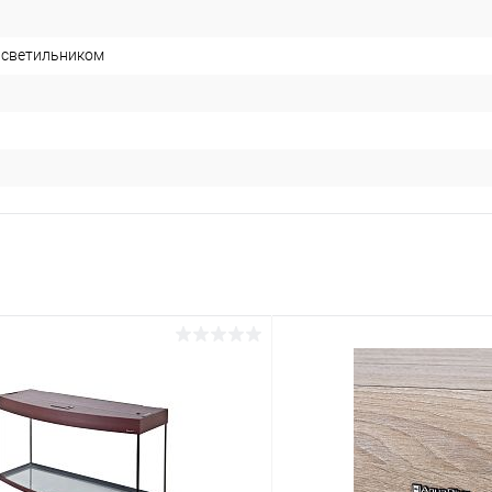
 светильником