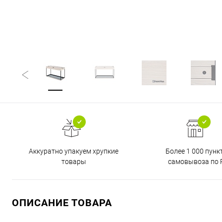
Аккуратно упакуем хрупкие
Более 1 000 пунк
товары
самовывоза по 
ОПИСАНИЕ ТОВАРА