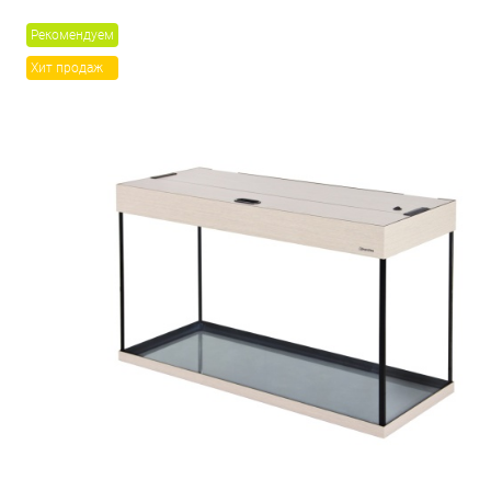
Рекомендуем
Хит продаж