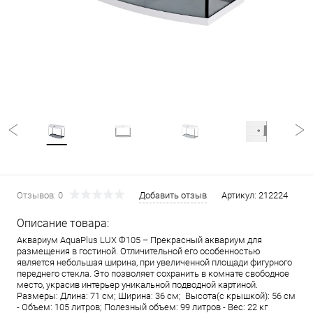
Отзывов: 0
Добавить отзыв
Артикул:
212224
Описание товара:
Аквариум AquaPlus LUX Ф105 – Прекрасный аквариум для
размещения в гостиной. Отличительной его особенностью
является небольшая ширина, при увеличенной площади фигурного
переднего стекла. Это позволяет сохранить в комнате свободное
место, украсив интерьер уникальной подводной картиной.
Размеры: Длина: 71 см; Ширина: 36 см; Высота(с крышкой): 56 см
- Объем: 105 литров; Полезный объем: 99 литров - Вес: 22 кг