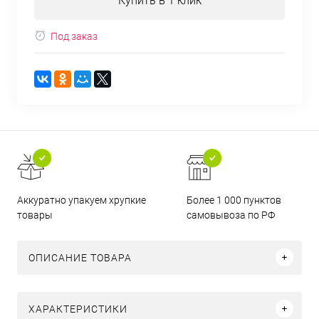
Купить в 1 клик
Под заказ
Аккуратно упакуем хрупкие
Более 1 000 пунктов
товары
самовывоза по РФ
ОПИСАНИЕ ТОВАРА
ХАРАКТЕРИСТИКИ