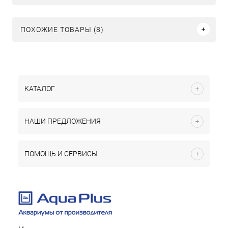
ПОХОЖИЕ ТОВАРЫ (8)
КАТАЛОГ
НАШИ ПРЕДЛОЖЕНИЯ
ПОМОЩЬ И СЕРВИСЫ