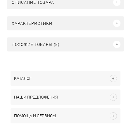
ОПИСАНИЕ ТОВАРА
ХАРАКТЕРИСТИКИ
ПОХОЖИЕ ТОВАРЫ (8)
КАТАЛОГ
НАШИ ПРЕДЛОЖЕНИЯ
ПОМОЩЬ И СЕРВИСЫ