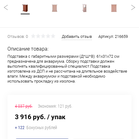
Отзывов: 0
Добавить отзыв
Артикул:
216659
Описание товара:
Подставка с габаритными размерами (Д*Ш*В): 61x31x72 см
предназначена для аквариума. Сборку подставки должен
выполнять квалифицированный специалист.Подставка
изготовлена из ДСП и не рассчитана на длительное воздействие
влаги. Между аквариумом и подставкой необходимо
использовать прокладку из изолона.
4 037 руб.
Экономия:
121 руб.
3 916 руб.
/ упак
+ 122
Бонусных рублей