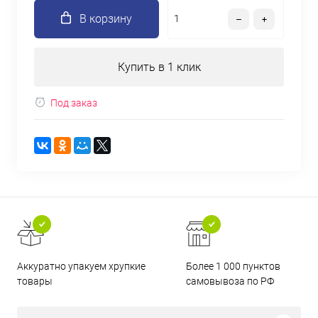
В корзину
Купить в 1 клик
Под заказ
Аккуратно упакуем хрупкие
Более 1 000 пунктов
товары
самовывоза по РФ