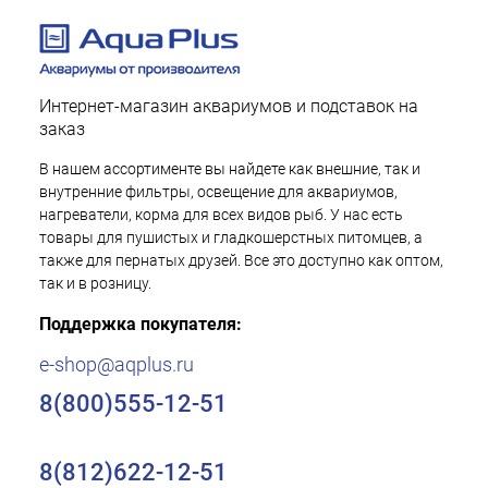
Интернет-магазин аквариумов и подставок на
заказ
В нашем ассортименте вы найдете как внешние, так и
внутренние фильтры, освещение для аквариумов,
нагреватели, корма для всех видов рыб. У нас есть
товары для пушистых и гладкошерстных питомцев, а
также для пернатых друзей. Все это доступно как оптом,
так и в розницу.
Поддержка покупателя:
e-shop@aqplus.ru
8(800)555-12-51
8(812)622-12-51