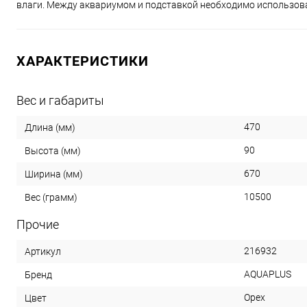
влаги. Между аквариумом и подставкой необходимо использова
ХАРАКТЕРИСТИКИ
Вес и габариты
470
Длина (мм)
90
Высота (мм)
670
Ширина (мм)
10500
Вес (грамм)
Прочие
216932
Артикул
AQUAPLUS
Бренд
Орех
Цвет