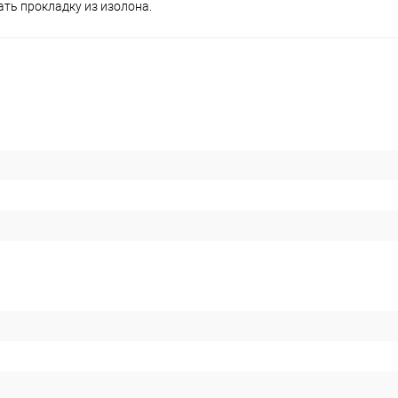
ть прокладку из изолона.