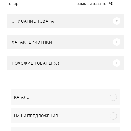
товары
самовывоза по РФ
ОПИСАНИЕ ТОВАРА
ХАРАКТЕРИСТИКИ
ПОХОЖИЕ ТОВАРЫ (8)
КАТАЛОГ
НАШИ ПРЕДЛОЖЕНИЯ