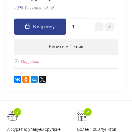
+ 279
Бонусных рублей
В корзину
Купить в 1 клик
Под заказ
Аккуратно упакуем хрупкие
Более 1 000 пунктов