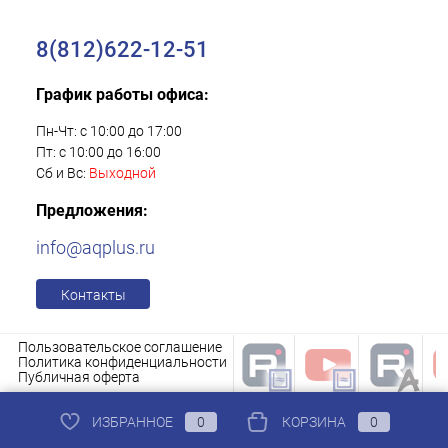
8(812)622-12-51
График работы офиса:
Пн-Чт: с 10:00 до 17:00
Пт: с 10:00 до 16:00
Сб и Вс:
Выходной
Предложения:
info@aqplus.ru
Контакты
Пользовательское соглашение
Политика конфиденциальности
Публичная оферта
ИЗБРАННОЕ
0
КОРЗИНА
0