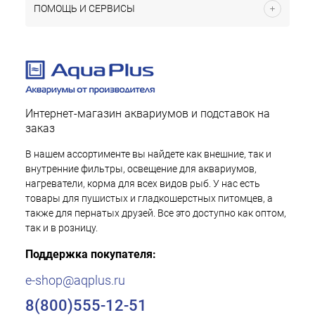
ПОМОЩЬ И СЕРВИСЫ
Интернет-магазин аквариумов и подставок на
заказ
В нашем ассортименте вы найдете как внешние, так и
внутренние фильтры, освещение для аквариумов,
нагреватели, корма для всех видов рыб. У нас есть
товары для пушистых и гладкошерстных питомцев, а
также для пернатых друзей. Все это доступно как оптом,
так и в розницу.
Поддержка покупателя:
e-shop@aqplus.ru
8(800)555-12-51