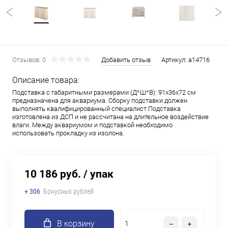
Отзывов: 0
Добавить отзыв
Артикул:
a14716
Описание товара:
Подставка с габаритными размерами (Д*Ш*В): 91x36x72 см
предназначена для аквариума. Сборку подставки должен
выполнять квалифицированный специалист.Подставка
изготовлена из ДСП и не рассчитана на длительное воздействие
влаги. Между аквариумом и подставкой необходимо
использовать прокладку из изолона.
10 186 руб.
/ упак
+ 306
Бонусных рублей
В корзину