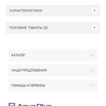
ХАРАКТЕРИСТИКИ
ПОХОЖИЕ ТОВАРЫ (8)
КАТАЛОГ
НАШИ ПРЕДЛОЖЕНИЯ
ПОМОЩЬ И СЕРВИСЫ