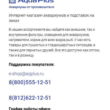
Интернет-магазин аквариумов и подставок на
заказ
В нашем ассортименте вы найдете как внешние, так и
внутренние фильтры, освещение для аквариумов,
нагреватели, корма для всех видов рыб. У нас есть
товары для пушистых и гладкошерстных питомцев, а
также для пернатых друзей. Все это доступно как оптом,
так и в розницу.
Поддержка покупателя:
e-shop@aqplus.ru
8(800)555-12-51
8(812)622-12-51
График работы офиса: