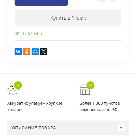
Купить в 1 клик
В наличии
Аккуратно упакуем хрупкие
Более 1 000 пунктов
товары
самовывоза по РФ
ОПИСАНИЕ ТОВАРА