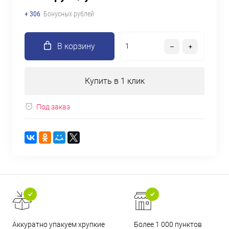
+ 306
Бонусных рублей
В корзину
Купить в 1 клик
Под заказ
Аккуратно упакуем хрупкие
Более 1 000 пунктов