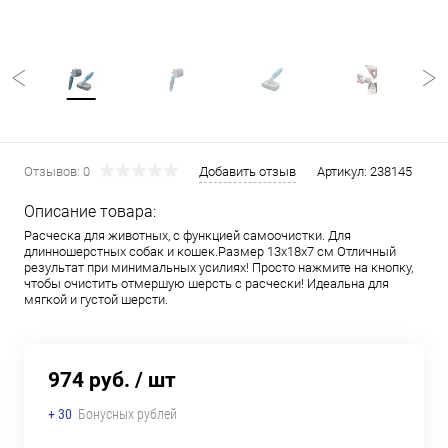
Отзывов: 0
Добавить отзыв
Артикул:
238145
Описание товара:
Расческа для животных, с функцией самоочистки. Для
длинношерстных собак и кошек.Размер 13х18х7 см Отличный
результат при минимальных усилиях! Просто нажмите на кнопку,
чтобы очистить отмершую шерсть с расчески! Идеальна для
мягкой и густой шерсти.
974 руб.
/ шт
+ 30
Бонусных рублей