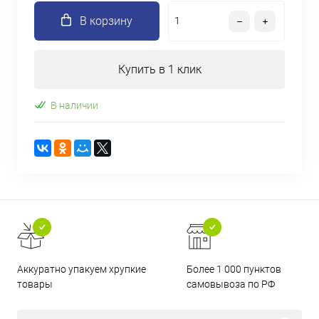
В корзину
Купить в 1 клик
В наличии
Аккуратно упакуем хрупкие
Более 1 000 пунктов
товары
самовывоза по РФ