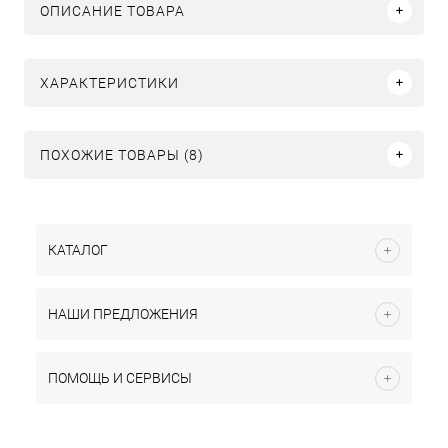
ОПИСАНИЕ ТОВАРА
ХАРАКТЕРИСТИКИ
ПОХОЖИЕ ТОВАРЫ (8)
КАТАЛОГ
НАШИ ПРЕДЛОЖЕНИЯ
ПОМОЩЬ И СЕРВИСЫ