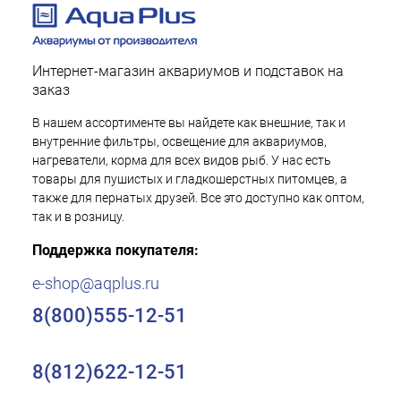
Интернет-магазин аквариумов и подставок на
заказ
В нашем ассортименте вы найдете как внешние, так и
внутренние фильтры, освещение для аквариумов,
нагреватели, корма для всех видов рыб. У нас есть
товары для пушистых и гладкошерстных питомцев, а
также для пернатых друзей. Все это доступно как оптом,
так и в розницу.
Поддержка покупателя:
e-shop@aqplus.ru
8(800)555-12-51
8(812)622-12-51