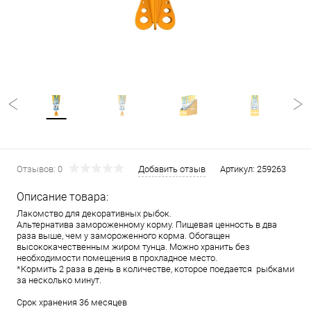
Отзывов: 0
Добавить отзыв
Артикул:
259263
Описание товара:
Лакомство для декоративных рыбок.
Альтернатива замороженному корму. Пищевая ценность в два
раза выше, чем у замороженного корма. Обогащен
высококачественным жиром тунца. Можно хранить без
необходимости помещения в прохладное место.
*Кормить 2 раза в день в количестве, которое поедается рыбками
за несколько минут.
Срок хранения 36 месяцев