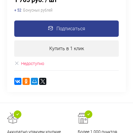
1 705 руб.
/ шт
+ 52
Бонусных рублей
Подписаться
Купить в 1 клик
Недоступно
Аккуратно упакуем хрупкие
Более 1 000 пунктов