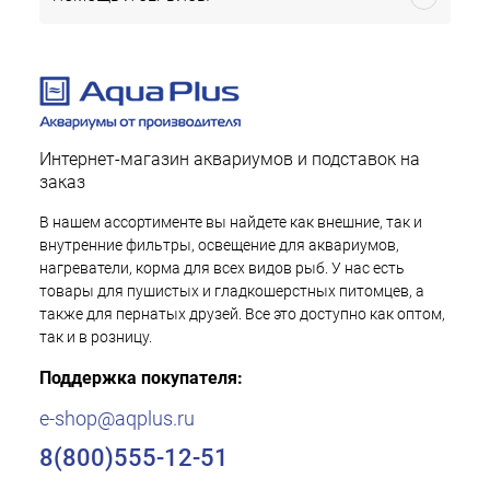
Интернет-магазин аквариумов и подставок на
заказ
В нашем ассортименте вы найдете как внешние, так и
внутренние фильтры, освещение для аквариумов,
нагреватели, корма для всех видов рыб. У нас есть
товары для пушистых и гладкошерстных питомцев, а
также для пернатых друзей. Все это доступно как оптом,
так и в розницу.
Поддержка покупателя:
e-shop@aqplus.ru
8(800)555-12-51