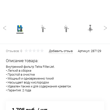
Отзывов: 0
Добавить отзыв
Артикул:
287129
Описание товара:
Внутренний фильтр Tetra FilterJet.
• Легкий в сборке
• Простой в очистке
• Мощный и одновременно тихий
• Насыщает воду кислородом
• Идеален также и для содержания креветок
• Гарантия: 2 года