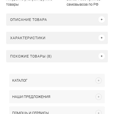
товары
самовывоза по РФ
ОПИСАНИЕ ТОВАРА
ХАРАКТЕРИСТИКИ
ПОХОЖИЕ ТОВАРЫ (8)
КАТАЛОГ
НАШИ ПРЕДЛОЖЕНИЯ
ПОМОЩЬ И СЕРВИСЫ