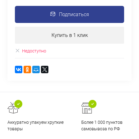
Подписаться
Купить в 1 клик
Недоступно
Аккуратно упакуем хрупкие
Более 1 000 пунктов
товары
самовывоза по РФ