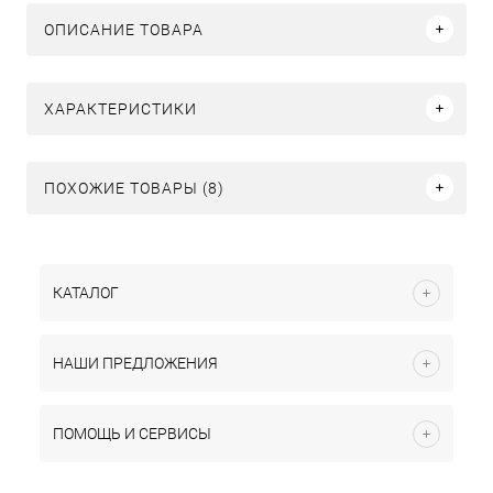
ОПИСАНИЕ ТОВАРА
ХАРАКТЕРИСТИКИ
ПОХОЖИЕ ТОВАРЫ (8)
КАТАЛОГ
НАШИ ПРЕДЛОЖЕНИЯ
ПОМОЩЬ И СЕРВИСЫ