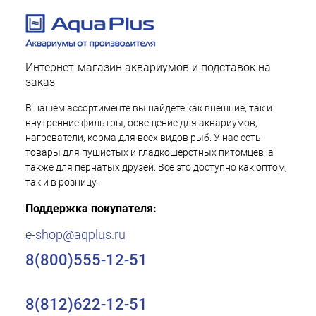
Интернет-магазин аквариумов и подставок на
заказ
В нашем ассортименте вы найдете как внешние, так и
внутренние фильтры, освещение для аквариумов,
нагреватели, корма для всех видов рыб. У нас есть
товары для пушистых и гладкошерстных питомцев, а
также для пернатых друзей. Все это доступно как оптом,
так и в розницу.
Поддержка покупателя:
e-shop@aqplus.ru
8(800)555-12-51
8(812)622-12-51