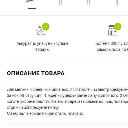
Аккуратно упакуем хрупкие
Более 1 000 пунк
товары
самовывоза по 
ОПИСАНИЕ ТОВАРА
Для мелких и средних животных. Изготовлен из быстрорежущей 
Замок. Инструкция: 1. Крепко удерживайте лапу животного. 2.От
коготь укорачивают поэтапно: подрезать самый кончик, повторя
стрижки используйте пилку.
Материал: нержавеющая сталь, пластик.