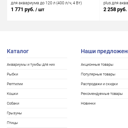
для аквариума до 120 л (400 л/ч, 4 Вт)
plus для аква
1 771 руб.
2 258 руб.
/ шт
Каталог
Наши предложен
Аквариумы и тумбы для них
Акционные товары
Рыбки
Популярные товары
Рептилии
Распродажи и скидки
Кошки
Рекомендуемые товары
Собаки
Новинки
Грызуны
Птицы