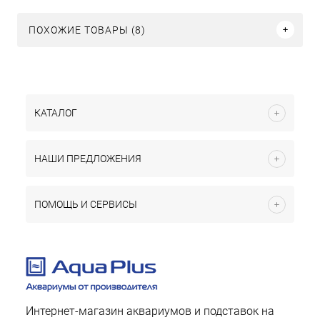
ПОХОЖИЕ ТОВАРЫ (8)
КАТАЛОГ
НАШИ ПРЕДЛОЖЕНИЯ
ПОМОЩЬ И СЕРВИСЫ
Интернет-магазин аквариумов и подставок на