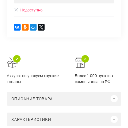
Недоступно
Аккуратно упакуем хрупкие
Более 1 000 пунктов
товары
самовывоза по РФ
ОПИСАНИЕ ТОВАРА
ХАРАКТЕРИСТИКИ