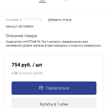
Отзывов: 0
Добавить отзыв
Артикул:
651048АМ
Описание товара:
Индикатор «НИЛПА® Fe Тест-железо» предназначен для
измерения уровня железа в пресноводных и морских аквариумах.
754 руб.
/ шт
+ 23
Бонусных рублей
Подписаться
Купить в 1 клик