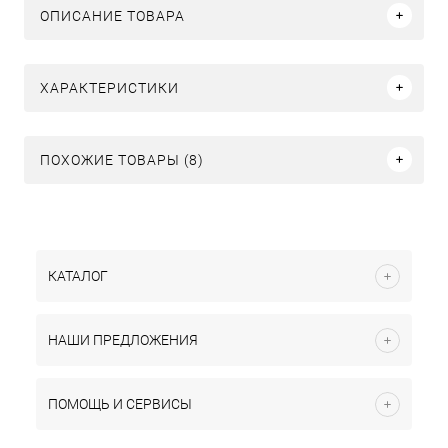
ОПИСАНИЕ ТОВАРА
ХАРАКТЕРИСТИКИ
ПОХОЖИЕ ТОВАРЫ (8)
КАТАЛОГ
НАШИ ПРЕДЛОЖЕНИЯ
ПОМОЩЬ И СЕРВИСЫ