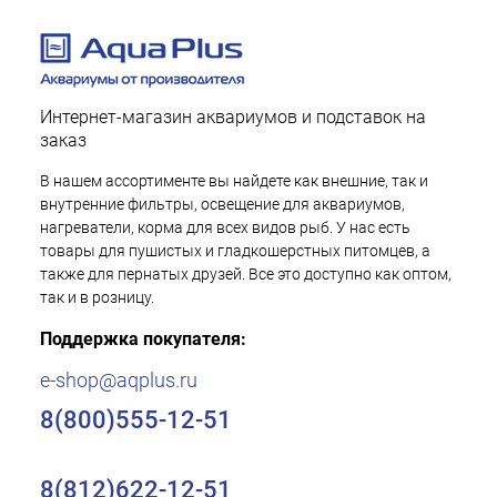
Интернет-магазин аквариумов и подставок на
заказ
В нашем ассортименте вы найдете как внешние, так и
внутренние фильтры, освещение для аквариумов,
нагреватели, корма для всех видов рыб. У нас есть
товары для пушистых и гладкошерстных питомцев, а
также для пернатых друзей. Все это доступно как оптом,
так и в розницу.
Поддержка покупателя:
e-shop@aqplus.ru
8(800)555-12-51
8(812)622-12-51