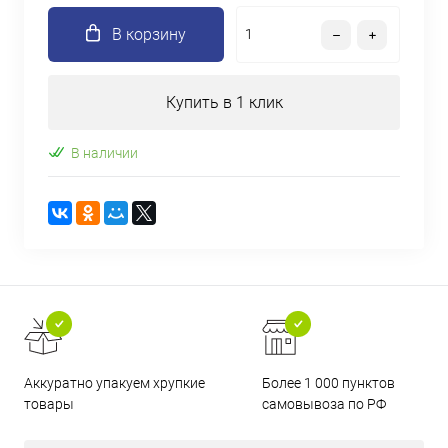
В корзину
Купить в 1 клик
В наличии
Аккуратно упакуем хрупкие
Более 1 000 пунктов
товары
самовывоза по РФ