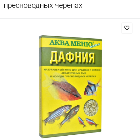
пресноводных черепах