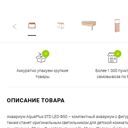
Аккуратно упакуем хрупкие
Более 1 000 пунк
товары
самовывоза по 
ОПИСАНИЕ ТОВАРА
Аквариум AquaPlus STD LED Ф50 – компактный аквариум с фигур
также станет оригинальным светильником для детской комнаты 