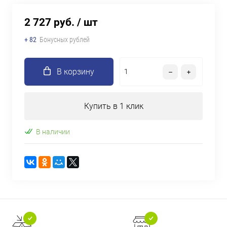
2 727 руб.
/ шт
+ 82
Бонусных рублей
В корзину
Купить в 1 клик
В наличии