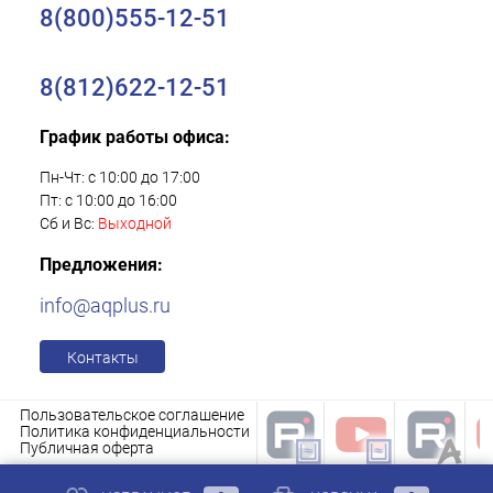
8(800)555-12-51
8(812)622-12-51
График работы офиса:
Пн-Чт: с 10:00 до 17:00
Пт: с 10:00 до 16:00
Сб и Вс:
Выходной
Предложения:
info@aqplus.ru
Контакты
Пользовательское соглашение
Политика конфиденциальности
Публичная оферта