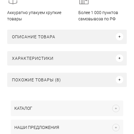
Аккуратно упакуем хрупкие
Более 1 000 пунктов
товары
самовывоза по РФ
ОПИСАНИЕ ТОВАРА
ХАРАКТЕРИСТИКИ
ПОХОЖИЕ ТОВАРЫ (8)
КАТАЛОГ
НАШИ ПРЕДЛОЖЕНИЯ