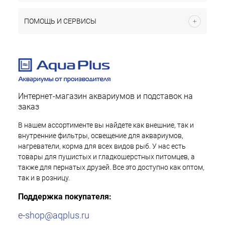
ПОМОЩЬ И СЕРВИСЫ
Интернет-магазин аквариумов и подставок на
заказ
В нашем ассортименте вы найдете как внешние, так и
внутренние фильтры, освещение для аквариумов,
нагреватели, корма для всех видов рыб. У нас есть
товары для пушистых и гладкошерстных питомцев, а
также для пернатых друзей. Все это доступно как оптом,
так и в розницу.
Поддержка покупателя:
e-shop@aqplus.ru