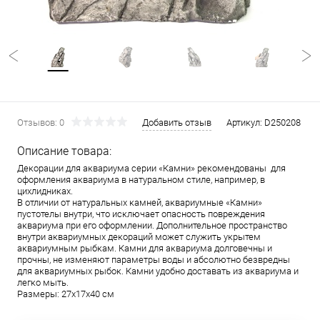
Отзывов: 0
Добавить отзыв
Артикул:
D250208
Описание товара:
Декорации для аквариума серии «Камни» рекомендованы для
оформления аквариума в натуральном стиле, например, в
цихлидниках.
В отличии от натуральных камней, аквариумные «Камни»
пустотелы внутри, что исключает опасность повреждения
аквариума при его оформлении. Дополнительное пространство
внутри аквариумных декораций может служить укрытем
аквариумным рыбкам. Камни для аквариума долговечны и
прочны, не изменяют параметры воды и абсолютно безвредны
для аквариумных рыбок. Камни удобно доставать из аквариума и
легко мыть.
Размеры: 27х17х40 см