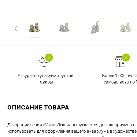
Аккуратно упакуем хрупкие
Более 1 000 пунк
товары
самовывоза по 
ОПИСАНИЕ ТОВАРА
Декорации серии «Мини-Декси» выпускаются для аквариумов 
использовать для оформления вашего аквариума в художествен