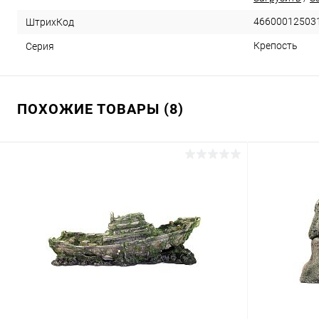
46600012503
ШтрихКод
Крепость
Серия
ПОХОЖИЕ ТОВАРЫ (8)