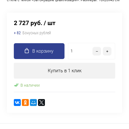
2 727 руб.
/ шт
+ 82
Бонусных рублей
В корзину
Купить в 1 клик
В наличии