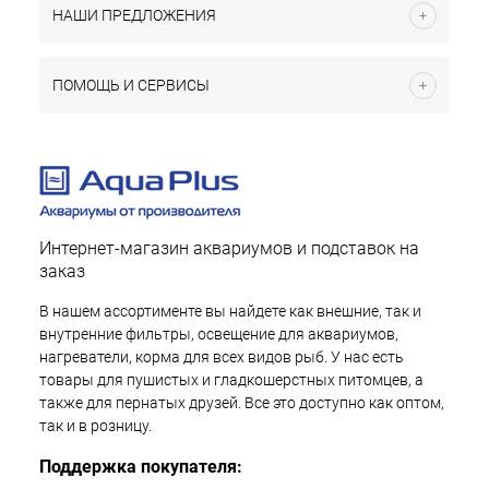
НАШИ ПРЕДЛОЖЕНИЯ
ПОМОЩЬ И СЕРВИСЫ
Интернет-магазин аквариумов и подставок на
заказ
В нашем ассортименте вы найдете как внешние, так и
внутренние фильтры, освещение для аквариумов,
нагреватели, корма для всех видов рыб. У нас есть
товары для пушистых и гладкошерстных питомцев, а
также для пернатых друзей. Все это доступно как оптом,
так и в розницу.
Поддержка покупателя: