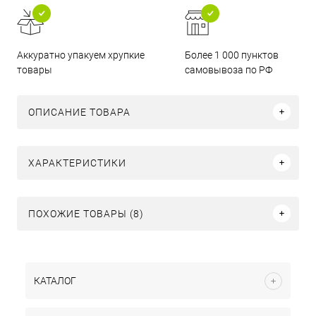
Аккуратно упакуем хрупкие
Более 1 000 пунктов
товары
самовывоза по РФ
ОПИСАНИЕ ТОВАРА
ХАРАКТЕРИСТИКИ
ПОХОЖИЕ ТОВАРЫ (8)
КАТАЛОГ