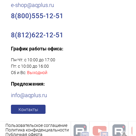
e-shop@aqplus.ru
8(800)555-12-51
8(812)622-12-51
График работы офиса:
Пн-Чт: с 10:00 до 17:00
Пт: с 10:00 до 16:00
Сб и Вс:
Выходной
Предложения:
info@aqplus.ru
Контакты
Пользовательское соглашение
Политика конфиденциальности
Публичная оферта