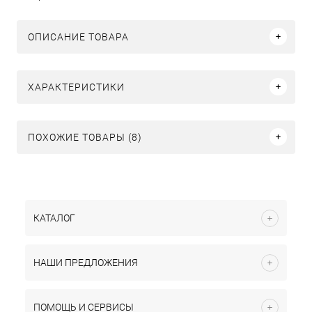
ОПИСАНИЕ ТОВАРА
ХАРАКТЕРИСТИКИ
ПОХОЖИЕ ТОВАРЫ (8)
КАТАЛОГ
НАШИ ПРЕДЛОЖЕНИЯ
ПОМОЩЬ И СЕРВИСЫ