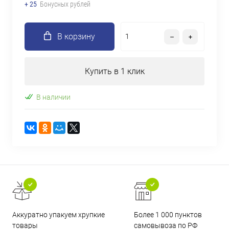
+ 25
Бонусных рублей
В корзину
Купить в 1 клик
В наличии
Аккуратно упакуем хрупкие
Более 1 000 пунктов
товары
самовывоза по РФ