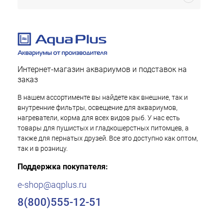
Интернет-магазин аквариумов и подставок на
заказ
В нашем ассортименте вы найдете как внешние, так и
внутренние фильтры, освещение для аквариумов,
нагреватели, корма для всех видов рыб. У нас есть
товары для пушистых и гладкошерстных питомцев, а
также для пернатых друзей. Все это доступно как оптом,
так и в розницу.
Поддержка покупателя:
e-shop@aqplus.ru
8(800)555-12-51