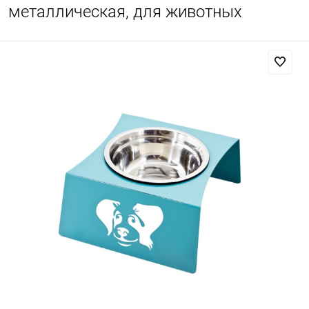
металлическая, для животных