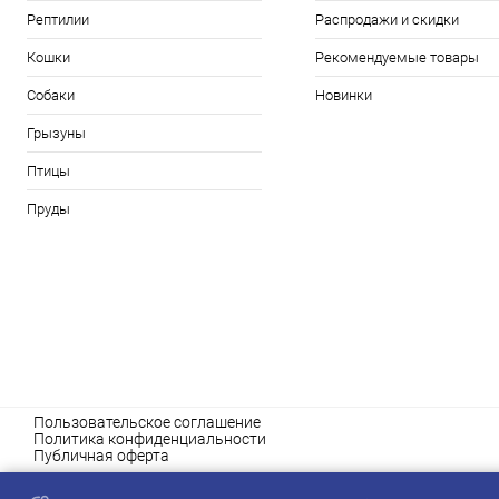
Рептилии
Распродажи и скидки
Кошки
Рекомендуемые товары
Собаки
Новинки
Грызуны
Птицы
Пруды
Пользовательское соглашение
Политика конфиденциальности
Публичная оферта