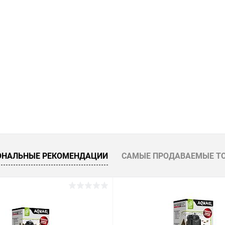
ОНАЛЬНЫЕ РЕКОМЕНДАЦИИ
САМЫЕ ПРОДАВАЕМЫЕ Т