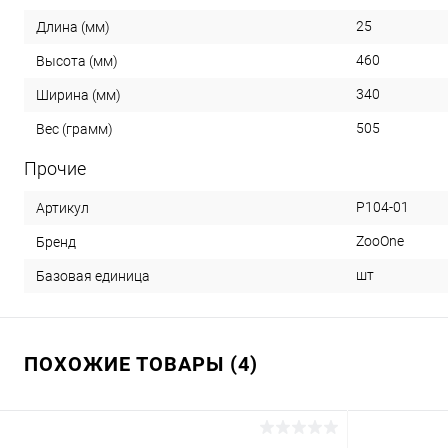
25
Длина (мм)
460
Высота (мм)
340
Ширина (мм)
505
Вес (грамм)
Прочие
P104-01
Артикул
ZooOne
Бренд
шт
Базовая единица
ПОХОЖИЕ ТОВАРЫ (4)