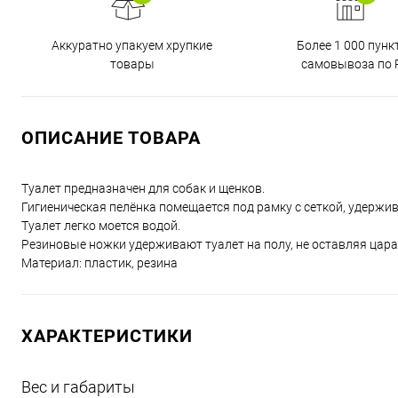
Аккуратно упакуем хрупкие
Более 1 000 пунк
товары
самовывоза по 
ОПИСАНИЕ ТОВАРА
Туалет предназначен для собак и щенков.
Гигиеническая пелёнка помещается под рамку с сеткой, удерж
Туалет легко моется водой.
Резиновые ножки удерживают туалет на полу, не оставляя цара
Материал: пластик, резина
ХАРАКТЕРИСТИКИ
Вес и габариты