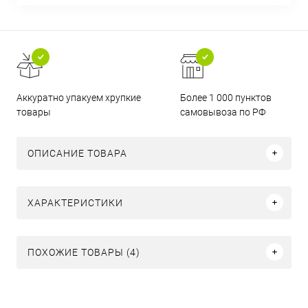
Аккуратно упакуем хрупкие
Более 1 000 пунктов
товары
самовывоза по РФ
ОПИСАНИЕ ТОВАРА
ХАРАКТЕРИСТИКИ
ПОХОЖИЕ ТОВАРЫ (4)