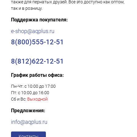
также для пернатых друзей. Все это доступно как оптом,
так и в розницу.
Поддержка покупателя:
e-shop@aqplus.ru
8(800)555-12-51
8(812)622-12-51
График работы офиса:
Пн-Чт: с 10:00 до 17:00
Пт: с 10:00 до 16:00
Сб и Вс:
Выходной
Предложения:
info@aqplus.ru
Контакты