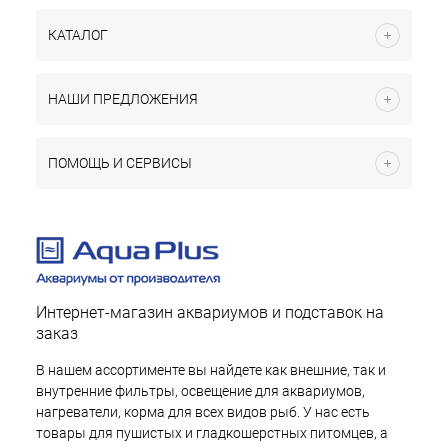
КАТАЛОГ
НАШИ ПРЕДЛОЖЕНИЯ
ПОМОЩЬ И СЕРВИСЫ
Интернет-магазин аквариумов и подставок на
заказ
В нашем ассортименте вы найдете как внешние, так и
внутренние фильтры, освещение для аквариумов,
нагреватели, корма для всех видов рыб. У нас есть
товары для пушистых и гладкошерстных питомцев, а