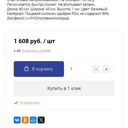
Легко моется, быстро сохнет. Не впитывает запахи.
Длина: 60 см. Ширина: 45 см. Высота: 1 см. Цвет: Бежевый.
Материал: Пищевой силикон, одобрен FDA, не содержит BPA
(бисфенол ) и PVC(поливинилхлорид)
1 608 руб.
/ шт
+ 49
Бонусных рублей
В корзину
Купить в 1 клик
В наличии