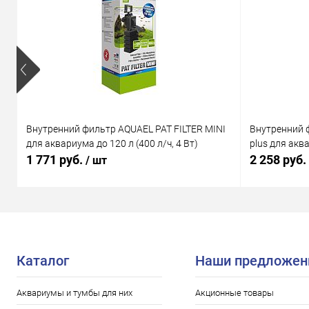
Внутренний фильтр AQUAEL PAT FILTER MINI
Внутренний 
для аквариума до 120 л (400 л/ч, 4 Вт)
plus для аква
1 771 руб.
2 258 руб.
/ шт
Каталог
Наши предложен
Аквариумы и тумбы для них
Акционные товары