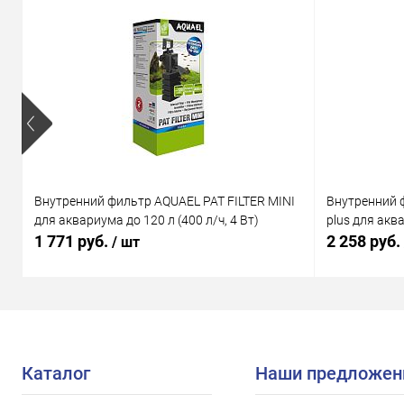
Внутренний фильтр AQUAEL PAT FILTER MINI
Внутренний 
для аквариума до 120 л (400 л/ч, 4 Вт)
plus для аква
1 771 руб.
2 258 руб.
/ шт
Каталог
Наши предложен